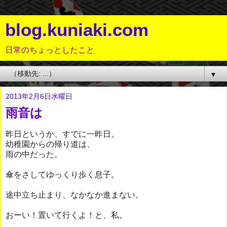
blog.kuniaki.com
日常のちょっとしたこと
▼
2013年2月6日水曜日
雨音は
昨日というか、すでに一昨日。
幼稚園からの帰り道は、
雨の中だった。
傘をさしてゆっくり歩く息子。
途中立ち止まり、なかなか進まない。
おーい！置いて行くよ！と、私。