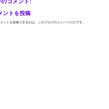
 件のコメント:
メントを投稿
 コメントを投稿できるのは、このブログのメンバーだけです。