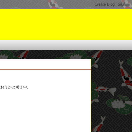
使おうかと考え中。